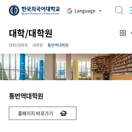
Language
대학/대학원
대학/대학원
대학원
통번역대학원
통번역대학원
홈페이지 바로가기