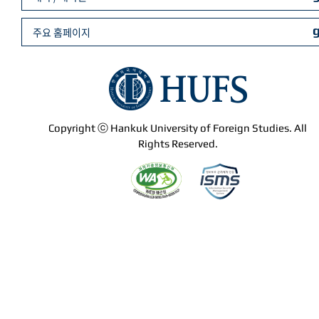
주요 홈페이지
Copyright ⓒ Hankuk University of Foreign Studies. All
Rights Reserved.