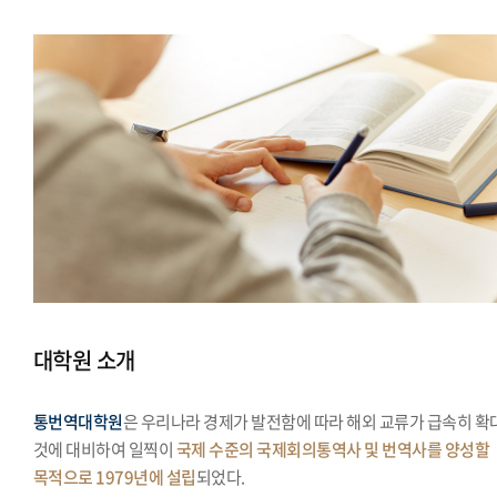
대학원 소개
통번역대학원
은 우리나라 경제가 발전함에 따라 해외 교류가 급속히 확
것에 대비하여 일찍이
국제 수준의 국제회의통역사 및 번역사를 양성할
목적으로 1979년에 설립
되었다.