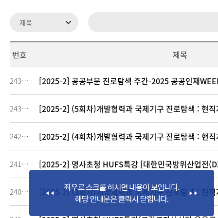
번호
제목
[2025-2] 공공부문 진로탐색 주간-2025 공공인재WEE
243451
[2025-2] (5회차)개발협력과 국제기구 진로탐색 : 현
243069
[2025-2] (4회차)개발협력과 국제기구 진로탐색 : 현
242156
[2025-2] 명사초청 HUFS특강 [대한민국방위산업전(D
241668
[2025-2] (3회차)개발협력과 국제기구 진로탐색 : 현
240885