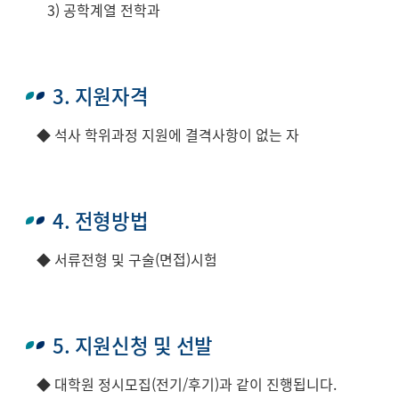
3) 공학계열 전학과
3. 지원자격
◆ 석사 학위과정 지원에 결격사항이 없는 자
4. 전형방법
◆ 서류전형 및 구술(면접)시험
5. 지원신청 및 선발
◆ 대학원 정시모집(전기/후기)과 같이 진행됩니다.