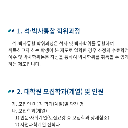
1. 석·박사통합 학위과정
석․박사통합 학위과정은 석사 및 박사학위를 통합하여
취득하고자 하는 학생이 본 제도로 입학한 경우 소정의 수료학
이수 및 박사학위논문 작성을 통하여 박사학위를 취득할 수 있
하는 제도입니다.
2. 대학원 모집학과(계열) 및 인원
가. 모집인원 : 각 학과(계열)별 약간 명
나. 모집학과(계열)
1) 인문·사회계열(모집요강 중 모집학과 상세참조)
2) 자연과학계열 전학과