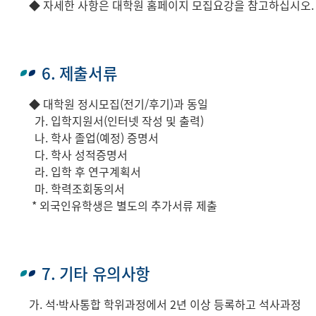
◆ 자세한 사항은 대학원 홈페이지 모집요강을 참고하십시오.
6. 제출서류
◆ 대학원 정시모집(전기/후기)과 동일
가. 입학지원서(인터넷 작성 및 출력)
나. 학사 졸업(예정) 증명서
다. 학사 성적증명서
라. 입학 후 연구계획서
마. 학력조회동의서
* 외국인유학생은 별도의 추가서류 제출
7. 기타 유의사항
가. 석·박사통합 학위과정에서 2년 이상 등록하고 석사과정