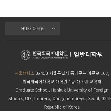
HUFS 대학원
|
일반대학원
서울캠퍼스
02450 서울특별시 동대문구 이문로 107,
한국외국어대학교 대학원 1층 대학원 교학처
Graduate School, Hankuk University of Foreign
Studies,107, Imun-ro, Dongdaemun-gu, Seoul, 024
Republic of Korea