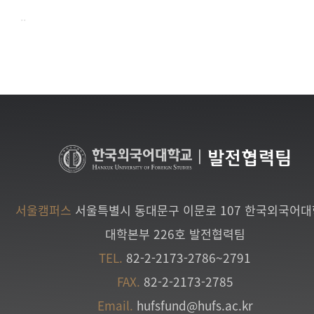
..
|
발전협력팀
서울캠퍼스
서울특별시 동대문구 이문로 107 한국외국어
대학본부 226호 발전협력팀
TEL.
82-2-2173-2786~2791
FAX.
82-2-2173-2785
Email.
hufsfund@hufs.ac.kr