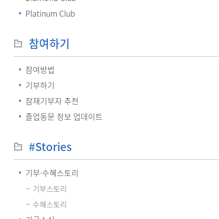
Platinum Club
참여하기
참여방법
기부하기
잠재기부자 추천
졸업동문 정보 업데이트
#Stories
기부·수혜스토리
기부스토리
수혜스토리