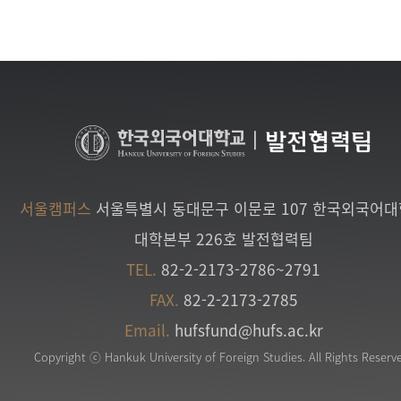
|
발전협력팀
서울캠퍼스
서울특별시 동대문구 이문로 107 한국외국어
대학본부 226호 발전협력팀
TEL.
82-2-2173-2786~2791
FAX.
82-2-2173-2785
Email.
hufsfund@hufs.ac.kr
Copyright ⓒ Hankuk University of Foreign Studies. All Rights Reserv