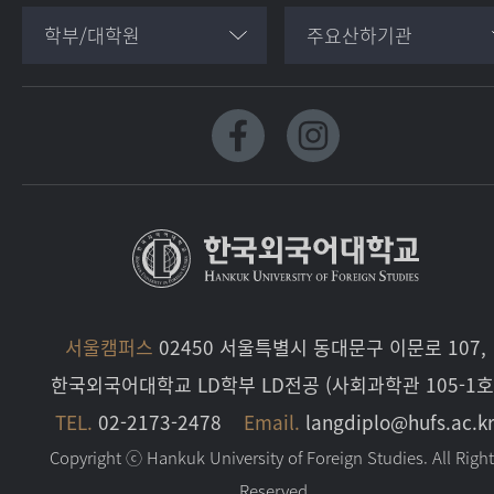
학부/대학원
주요산하기관
서울캠퍼스
02450 서울특별시 동대문구 이문로 107,
한국외국어대학교 LD학부 LD전공 (사회과학관 105-1호
TEL.
02-2173-2478
Email.
langdiplo@hufs.ac.k
Copyright ⓒ Hankuk University of Foreign Studies. All Righ
Reserved.