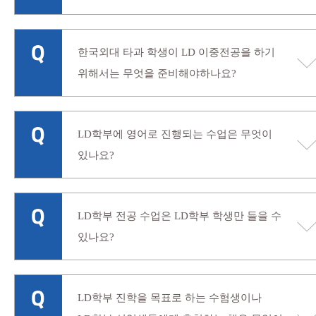
한국외대 타과 학생이 LD 이중전공을 하기
위해서는 무엇을 준비해야하나요?
LD학부에 영어로 진행되는 수업은 무엇이
있나요?
LD학부 전공 수업은 LD학부 학생만 들을 수
있나요?
LD학부 진학을 목표로 하는 수험생이나