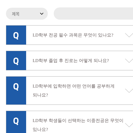
LD학부 전공 필수 과목은 무엇이 있나요?
LD학부 졸업 후 진로는 어떻게 되나요?
LD학부에 입학하면 어떤 언어를 공부하게
되나요?
LD학부 학생들이 선택하는 이중전공은 무엇이
있나요?