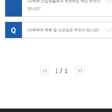
LD학부 신입생들에게 추천하는 책은 무엇이
있나요?
LD학부의 학회 및 소모임은 무엇이 있나요?
1
1