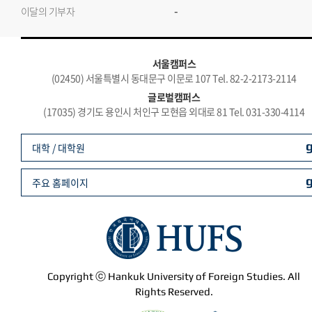
-
이달의 기부자
서울캠퍼스
(02450) 서울특별시 동대문구 이문로 107 Tel. 82-2-2173-2114
글로벌캠퍼스
(17035) 경기도 용인시 처인구 모현읍 외대로 81 Tel. 031-330-4114
대학 / 대학원
주요 홈페이지
Copyright ⓒ Hankuk University of Foreign Studies. All
Rights Reserved.