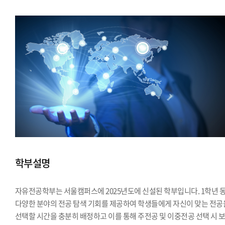
학부설명
자유전공학부는 서울캠퍼스에 2025년도에 신설된 학부입니다. 1학년 
다양한 분야의 전공 탐색 기회를 제공하여 학생들에게 자신이 맞는 전공
선택할 시간을 충분히 배정하고 이를 통해 주전공 및 이중전공 선택 시 