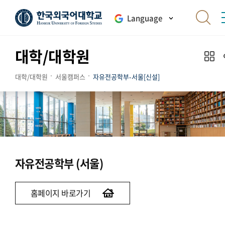
Language
대학/대학원
대학/대학원
서울캠퍼스
자유전공학부-서울[신설]
자유전공학부 (서울)
홈페이지 바로가기