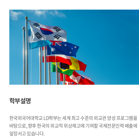
학부설명
한국외국어대학교 LD학부는 세계 최고 수준의 외교관 양성 프로그램을
바탕으로, 향후 한국의 외교적 위상제고에 기여할 국제전문인력 배출에
앞장서고 있습니다.