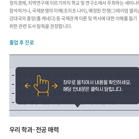
정치경제, 지역연구에 이르기까지 학교 및 연구소에서 주최하는 세미나
참석하거나, 국제분쟁의 이해(조지프 나이), 예정된 전쟁(그레이엄 엘리슨
강대국의 흥망(폴 케네디) 등 국제관계 이론 및 역사에 대한 이해를 돕기
위한 관련 도서 탐독을 권장합니다.
졸업 후 진로
정부 및 공공기관 : 외교관, 국제기구 직원, 국가정보원 요원 
통번역전문가 : 통번역대학원 입학 프로그램을 활용한 통번역
법조인 : 법학전문대학원 입학 프로그램을 활용한 법조계 진출
언론 : 방송·신문기자, 해외특파원, PD, 아나운서 등
우리 학과·전공 매력