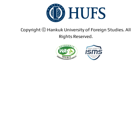
Copyright ⓒ Hankuk University of Foreign Studies. All
Rights Reserved.