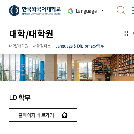
Language
대학/대학원
대학/대학원
서울캠퍼스
Language & Diplomacy학부
LD 학부
홈페이지 바로가기