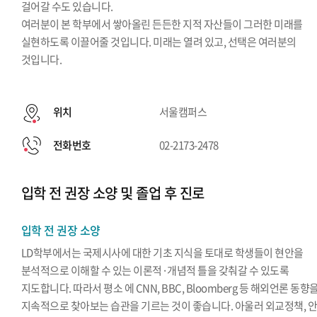
걸어갈 수도 있습니다.
여러분이 본 학부에서 쌓아올린 든든한 지적 자산들이 그러한 미래를
실현하도록 이끌어줄 것입니다. 미래는 열려 있고, 선택은 여러분의
것입니다.
위치
서울캠퍼스
전화번호
02-2173-2478
입학 전 권장 소양 및 졸업 후 진로
입학 전 권장 소양
LD학부에서는 국제시사에 대한 기초 지식을 토대로 학생들이 현안을
분석적으로 이해할 수 있는 이론적·개념적 틀을 갖춰갈 수 있도록
지도합니다. 따라서 평소 에 CNN, BBC, Bloomberg 등 해외언론 동향
지속적으로 찾아보는 습관을 기르는 것이 좋습니다. 아울러 외교정책, 안