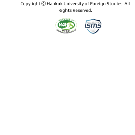
Copyright ⓒ Hankuk University of Foreign Studies. All
Rights Reserved.