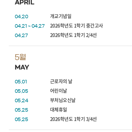
APRIL
개교기념일
04.20
2026학년도 1학기 중간고사
04.21 ~ 04.27
2026학년도 1학기 2/4선
04.27
5월
MAY
근로자의 날
05.01
어린이날
05.05
부처님오신날
05.24
대체휴일
05.25
2026학년도 1학기 3/4선
05.25