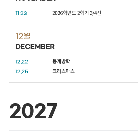
2026학년도 2학기 3/4선
11.23
12월
DECEMBER
동계방학
12.22
크리스마스
12.25
2027