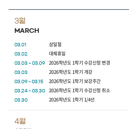
3월
MARCH
삼일절
03.01
대체휴일
03.02
2026학년도 1학기 수강신청 변경
03.03 ~ 03.09
2026학년도 1학기 개강
03.03
2026학년도 1학기 보강주간
03.09 ~ 03.15
2026학년도 1학기 수강신청 취소
03.24 ~ 03.30
2026학년도 1학기 1/4선
03.30
4월