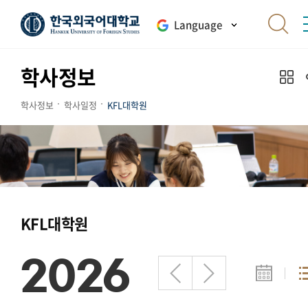
Language
학사정보
학사정보
학사일정
KFL대학원
KFL대학원
2026