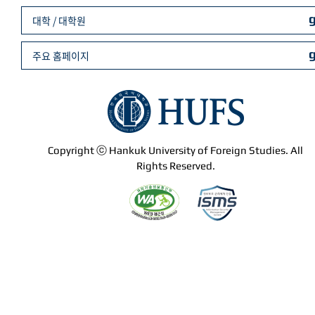
대학 / 대학원
주요 홈페이지
Copyright ⓒ Hankuk University of Foreign Studies. All
Rights Reserved.