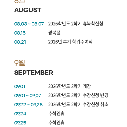
8월
AUGUST
2026학년도 2학기 휴복학신청
08.03 ~ 08.07
광복절
08.15
2026년 후기 학위수여식
08.21
9월
SEPTEMBER
2026학년도 2학기 개강
09.01
2026학년도 2학기 수강신청 변경
09.01 ~ 09.07
2026학년도 2학기 수강신청 취소
09.22 ~ 09.28
추석연휴
09.24
추석연휴
09.25