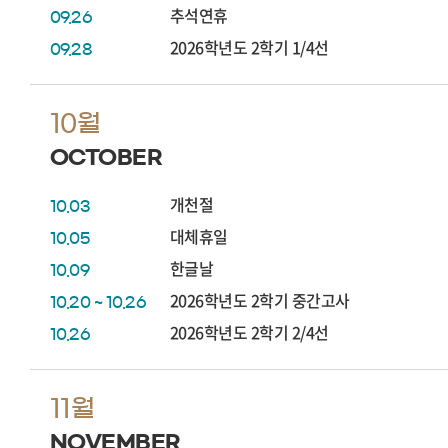
추석연휴
09.26
2026학년도 2학기 1/4선
09.28
10월
OCTOBER
개천절
10.03
대체휴일
10.05
한글날
10.09
2026학년도 2학기 중간고사
10.20 ~ 10.26
2026학년도 2학기 2/4선
10.26
11월
NOVEMBER