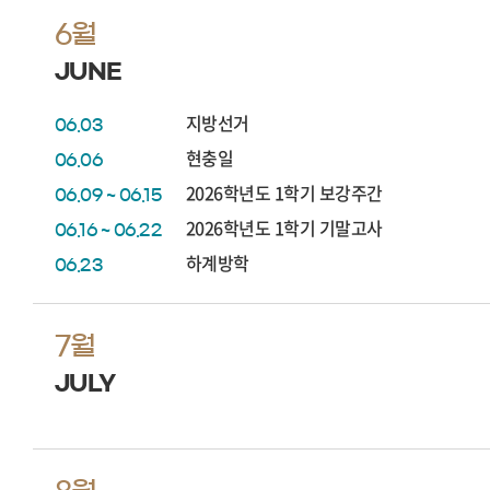
6월
JUNE
지방선거
06.03
현충일
06.06
2026학년도 1학기 보강주간
06.09 ~ 06.15
2026학년도 1학기 기말고사
06.16 ~ 06.22
하계방학
06.23
7월
JULY