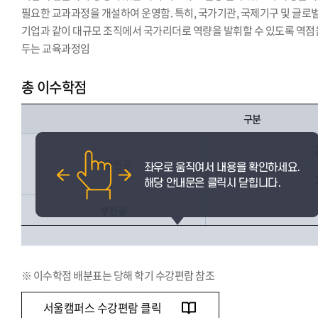
필요한 교과과정을 개설하여 운영함. 특히, 국가기관, 국제기구 및 글로
기업과 같이 대규모 조직에서 국가리더로 역량을 발휘할 수 있도록 역점
두는 교육과정임
총 이수학점
구분
이중전공
부전공
※ 이수학점 배분표는 당해 학기 수강편람 참조
서울캠퍼스 수강편람 클릭