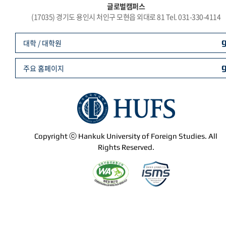
글로벌캠퍼스
(17035) 경기도 용인시 처인구 모현읍 외대로 81 Tel. 031-330-4114
대학 / 대학원
주요 홈페이지
Copyright ⓒ Hankuk University of Foreign Studies. All
Rights Reserved.