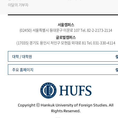
이달의 기부자
서울캠퍼스
(02450) 서울특별시 동대문구 이문로 107 Tel. 82-2-2173-2114
글로벌캠퍼스
(17035) 경기도 용인시 처인구 모현읍 외대로 81 Tel. 031-330-4114
대학 / 대학원
주요 홈페이지
Copyright ⓒ Hankuk University of Foreign Studies. All
Rights Reserved.