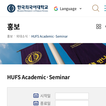
Language
홍보
홍보
외대소식
HUFS Academic·Seminar
HUFS Academic·Seminar
시작일
종료일