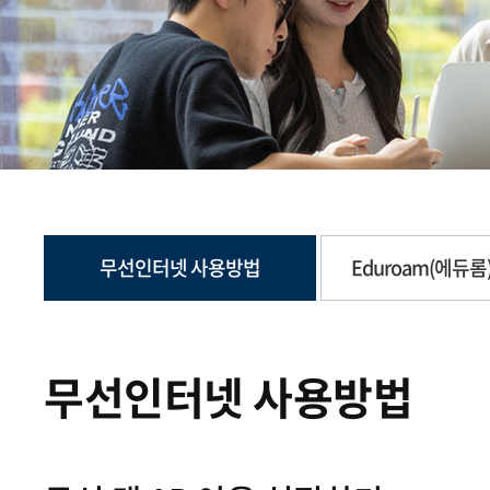
무선인터넷 사용방법
Eduroam(에듀
무선인터넷 사용방법