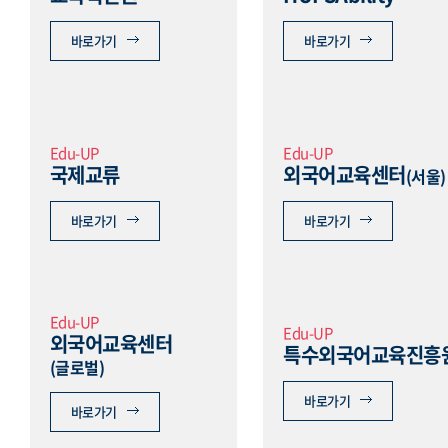
바로가기
바로가기
Edu-UP
Edu-UP
국제교류
외국어교육센터
(서울)
바로가기
바로가기
Edu-UP
Edu-UP
외국어교육센터
특수외국어교육진흥
(글로벌)
바로가기
바로가기