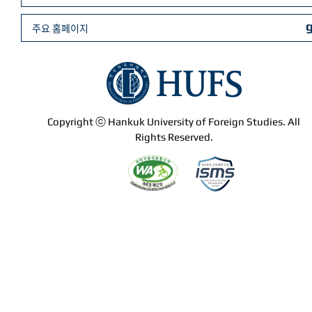
주요 홈페이지
Copyright ⓒ Hankuk University of Foreign Studies. All
Rights Reserved.