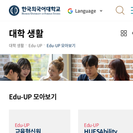
Language
대학 생활
대학 생활
Edu-UP
Edu-UP 모아보기
Edu-UP 모아보기
Edu-UP
Edu-UP
교육혁신원
HUFSAbility