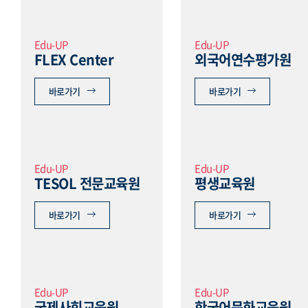
Edu-UP
Edu-UP
FLEX Center
외국어연수평가원
바로가기
바로가기
Edu-UP
Edu-UP
TESOL 전문교육원
평생교육원
바로가기
바로가기
Edu-UP
Edu-UP
국제사회교육원
한국어문화교육원